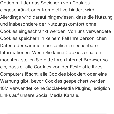
Option mit der das Speichern von Cookies
eingeschränkt oder komplett verhindert wird.
Allerdings wird darauf hingewiesen, dass die Nutzung
und insbesondere der Nutzungskomfort ohne
Cookies eingeschränkt werden. Von uns verwendete
Cookies speichern in keinem Fall Ihre persönlichen
Daten oder sammeln persönlich zurechenbare
Informationen. Wenn Sie keine Cookies erhalten
möchten, stellen Sie bitte Ihren Internet Browser so
ein, dass er alle Cookies von der Festplatte Ihres
Computers löscht, alle Cookies blockiert oder eine
Warnung gibt, bevor Cookies gespeichert werden.
10M verwendet keine Social-Media Plugins, lediglich
Links auf unsere Social Media Kanäle.