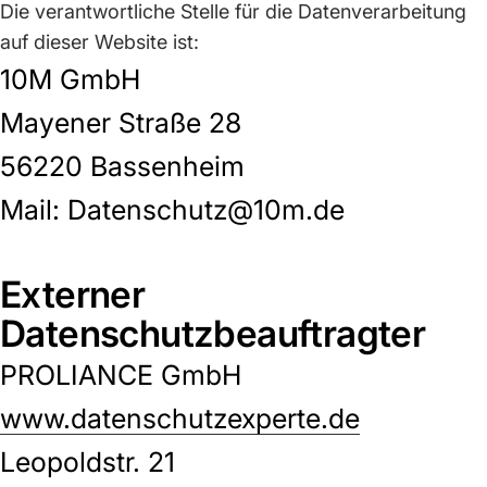
Die verantwortliche Stelle für die Datenverarbeitung
auf dieser Website ist:
10M GmbH
Mayener Straße 28
56220 Bassenheim
Mail: Datenschutz@10m.de
Externer
Datenschutzbeauftragter
PROLIANCE GmbH
www.datenschutzexperte.de
Leopoldstr. 21