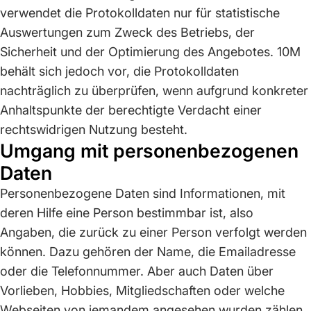
verwendet die Protokolldaten nur für statistische
Auswertungen zum Zweck des Betriebs, der
Sicherheit und der Optimierung des Angebotes. 10M
behält sich jedoch vor, die Protokolldaten
nachträglich zu überprüfen, wenn aufgrund konkreter
Anhaltspunkte der berechtigte Verdacht einer
rechtswidrigen Nutzung besteht.
Umgang mit personenbezogenen
Daten
Personenbezogene Daten sind Informationen, mit
deren Hilfe eine Person bestimmbar ist, also
Angaben, die zurück zu einer Person verfolgt werden
können. Dazu gehören der Name, die Emailadresse
oder die Telefonnummer. Aber auch Daten über
Vorlieben, Hobbies, Mitgliedschaften oder welche
Webseiten von jemandem angesehen wurden zählen