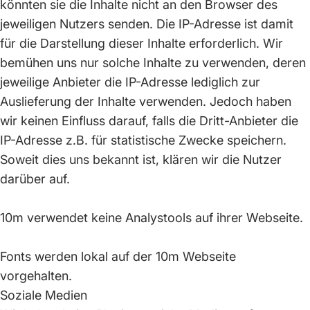
könnten sie die Inhalte nicht an den Browser des
jeweiligen Nutzers senden. Die IP-Adresse ist damit
für die Darstellung dieser Inhalte erforderlich. Wir
bemühen uns nur solche Inhalte zu verwenden, deren
jeweilige Anbieter die IP-Adresse lediglich zur
Auslieferung der Inhalte verwenden. Jedoch haben
wir keinen Einfluss darauf, falls die Dritt-Anbieter die
IP-Adresse z.B. für statistische Zwecke speichern.
Soweit dies uns bekannt ist, klären wir die Nutzer
darüber auf.
10m verwendet keine Analystools auf ihrer Webseite.
Fonts werden lokal auf der 10m Webseite
vorgehalten.
Soziale Medien