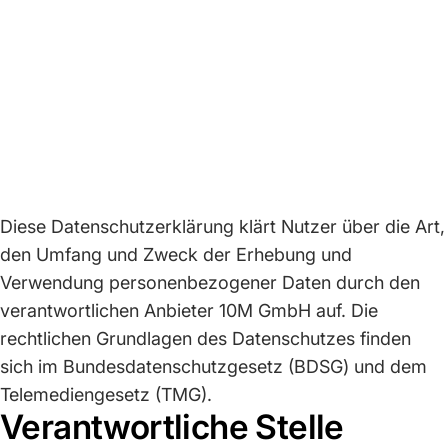
Diese Datenschutzerklärung klärt Nutzer über die Art,
den Umfang und Zweck der Erhebung und
Verwendung personenbezogener Daten durch den
verantwortlichen Anbieter 10M GmbH auf. Die
rechtlichen Grundlagen des Datenschutzes finden
sich im Bundesdatenschutzgesetz (BDSG) und dem
Telemediengesetz (TMG).
Verantwortliche Stelle