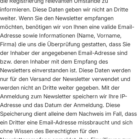
die Registrierung relevanten Umstände zu
informieren. Diese Daten geben wir nicht an Dritte
weiter. Wenn Sie den Newsletter empfangen
möchten, benötigen wir von Ihnen eine valide Email-
Adresse sowie Informationen (Name, Vorname,
Firma) die uns die Überprüfung gestatten, dass Sie
der Inhaber der angegebenen Email-Adresse sind
bzw. deren Inhaber mit dem Empfang des
Newsletters einverstanden ist. Diese Daten werden
nur für den Versand der Newsletter verwendet und
werden nicht an Dritte weiter gegeben. Mit der
Anmeldung zum Newsletter speichern wir Ihre IP-
Adresse und das Datum der Anmeldung. Diese
Speicherung dient alleine dem Nachweis im Fall, dass
ein Dritter eine Email-Adresse missbraucht und sich
ohne Wissen des Berechtigten für den