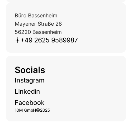
Büro Bassenheim
Mayener Straße 28
56220 Bassenheim
+49 2625 9589987
Socials
Instagram
Linkedin
Facebook
10M GmbH
2025