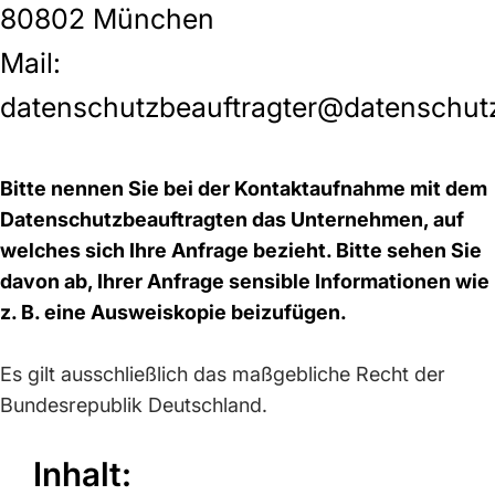
80802 München
Mail:
datenschutzbeauftragter@datenschut
Bitte nennen Sie bei der Kontaktaufnahme mit dem
Datenschutzbeauftragten das Unternehmen, auf
welches sich Ihre Anfrage bezieht. Bitte sehen Sie
davon ab, Ihrer Anfrage sensible Informationen wie
z. B. eine Ausweiskopie beizufügen.
Es gilt ausschließlich das maßgebliche Recht der
Bundesrepublik Deutschland.
Inhalt: