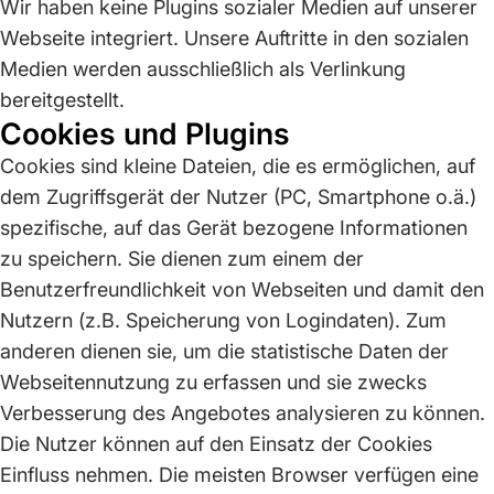
Wir haben keine Plugins sozialer Medien auf unserer
Webseite integriert. Unsere Auftritte in den sozialen
Medien werden ausschließlich als Verlinkung
bereitgestellt.
Cookies und Plugins
Cookies sind kleine Dateien, die es ermöglichen, auf
dem Zugriffsgerät der Nutzer (PC, Smartphone o.ä.)
spezifische, auf das Gerät bezogene Informationen
zu speichern. Sie dienen zum einem der
Benutzerfreundlichkeit von Webseiten und damit den
Nutzern (z.B. Speicherung von Logindaten). Zum
anderen dienen sie, um die statistische Daten der
Webseitennutzung zu erfassen und sie zwecks
Verbesserung des Angebotes analysieren zu können.
Die Nutzer können auf den Einsatz der Cookies
Einfluss nehmen. Die meisten Browser verfügen eine