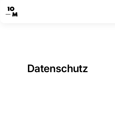
Datenschutz