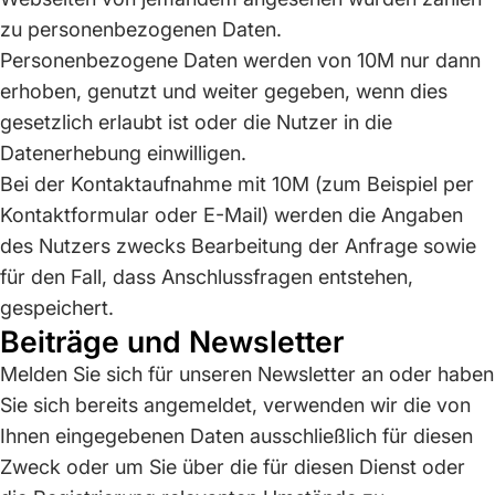
zu personenbezogenen Daten.
Personenbezogene Daten werden von 10M nur dann
erhoben, genutzt und weiter gegeben, wenn dies
gesetzlich erlaubt ist oder die Nutzer in die
Datenerhebung einwilligen.
Bei der Kontaktaufnahme mit 10M (zum Beispiel per
Kontaktformular oder E-Mail) werden die Angaben
des Nutzers zwecks Bearbeitung der Anfrage sowie
für den Fall, dass Anschlussfragen entstehen,
gespeichert.
Beiträge und Newsletter
Melden Sie sich für unseren Newsletter an oder haben
Sie sich bereits angemeldet, verwenden wir die von
Ihnen eingegebenen Daten ausschließlich für diesen
Zweck oder um Sie über die für diesen Dienst oder