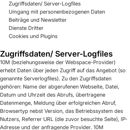
Zugriffsdaten/ Server-Logfiles
Umgang mit personenbezogenen Daten
Beiträge und Newsletter
Dienste Dritter
Cookies und Plugins
Zugriffsdaten/ Server-Logfiles
10M (beziehungsweise der Webspace-Provider)
erhebt Daten über jeden Zugriff auf das Angebot (so
genannte Serverlogfiles). Zu den Zugriffsdaten
gehören: Name der abgerufenen Webseite, Datei,
Datum und Uhrzeit des Abrufs, übertragene
Datenmenge, Meldung über erfolgreichen Abruf,
Browsertyp nebst Version, das Betriebssystem des
Nutzers, Referrer URL (die zuvor besuchte Seite), IP-
Adresse und der anfragende Provider. 10M