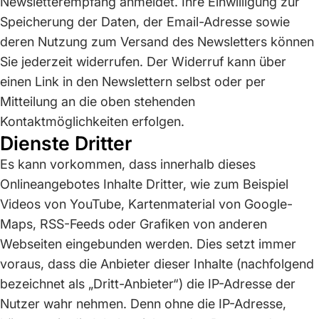
Newsletterempfang anmeldet. Ihre Einwilligung zur
Speicherung der Daten, der Email-Adresse sowie
deren Nutzung zum Versand des Newsletters können
Sie jederzeit widerrufen. Der Widerruf kann über
einen Link in den Newslettern selbst oder per
Mitteilung an die oben stehenden
Kontaktmöglichkeiten erfolgen.
Dienste Dritter
Es kann vorkommen, dass innerhalb dieses
Onlineangebotes Inhalte Dritter, wie zum Beispiel
Videos von YouTube, Kartenmaterial von Google-
Maps, RSS-Feeds oder Grafiken von anderen
Webseiten eingebunden werden. Dies setzt immer
voraus, dass die Anbieter dieser Inhalte (nachfolgend
bezeichnet als „Dritt-Anbieter“) die IP-Adresse der
Nutzer wahr nehmen. Denn ohne die IP-Adresse,