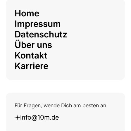
Home
Impressum
Datenschutz
Über uns
Kontakt
Karriere
Für Fragen, wende Dich am besten an:
info@10m.de